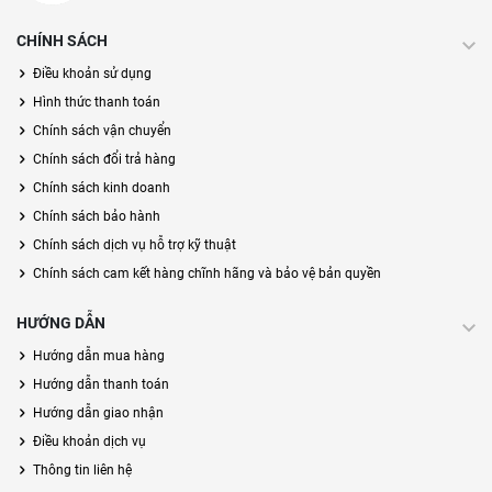
CHÍNH SÁCH
Điều khoản sử dụng
Hình thức thanh toán
Chính sách vận chuyển
Chính sách đổi trả hàng
Chính sách kinh doanh
Chính sách bảo hành
Chính sách dịch vụ hỗ trợ kỹ thuật
Chính sách cam kết hàng chĩnh hãng và bảo vệ bản quyền
HƯỚNG DẪN
Hướng dẫn mua hàng
Hướng dẫn thanh toán
Hướng dẫn giao nhận
Điều khoản dịch vụ
Thông tin liên hệ