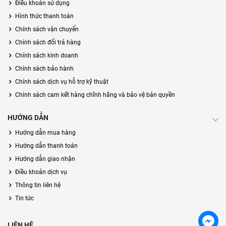
Điều khoản sử dụng
Hình thức thanh toán
Chính sách vận chuyển
Chính sách đổi trả hàng
Chính sách kinh doanh
Chính sách bảo hành
Chính sách dịch vụ hỗ trợ kỹ thuật
Chính sách cam kết hàng chĩnh hãng và bảo vệ bản quyền
HƯỚNG DẪN
Hướng dẫn mua hàng
Hướng dẫn thanh toán
Hướng dẫn giao nhận
Điều khoản dịch vụ
Thông tin liên hệ
Tin tức
LIÊN HỆ