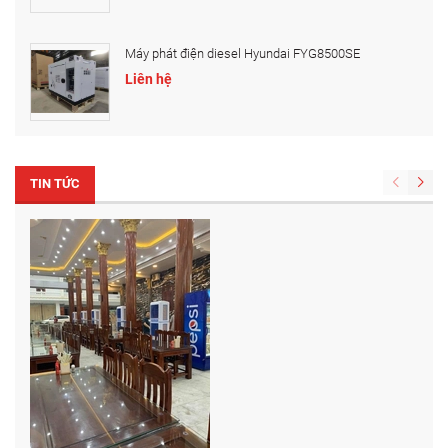
Máy phát điện diesel Hyundai FYG8500SE
Liên hệ
TIN TỨC