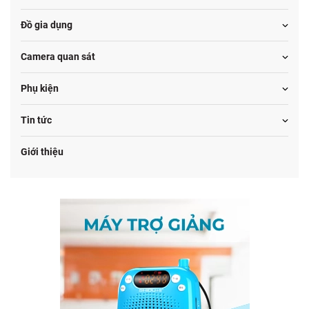
Đồ gia dụng
Camera quan sát
Phụ kiện
Tin tức
Giới thiệu