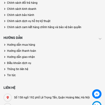
Chính sách đổi trả hàng
Chính sách kinh doanh
Chính sách bảo hành
Chính sách dịch vụ hỗ trợ kỹ thuật
Chính sách cam kết hàng chĩnh hãng và bảo vệ bản quyền
HƯỚNG DẪN
Hướng dẫn mua hàng
Hướng dẫn thanh toán
Hướng dẫn giao nhận
Điều khoản dịch vụ
Thông tin liên hệ
Tin tức
LIÊN HỆ
Số 158 ngõ 192 phố Lê Trọng Tấn, Quận Hoàng Mai, Hà Nội