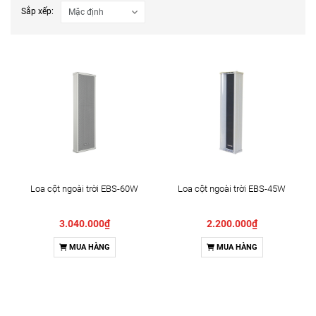
Sắp xếp:
Loa cột ngoài trời EBS-60W
Loa cột ngoài trời EBS-45W
3.040.000₫
2.200.000₫
MUA HÀNG
MUA HÀNG