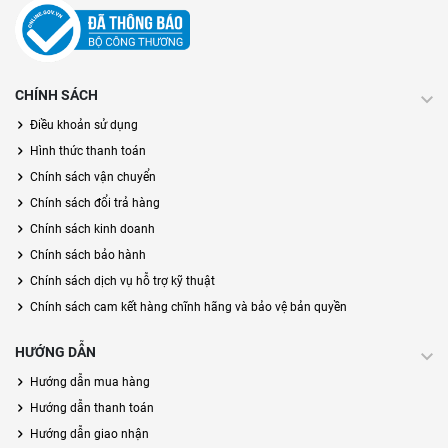
CHÍNH SÁCH
Điều khoản sử dụng
Hình thức thanh toán
Chính sách vận chuyển
Chính sách đổi trả hàng
Chính sách kinh doanh
Chính sách bảo hành
Chính sách dịch vụ hỗ trợ kỹ thuật
Chính sách cam kết hàng chĩnh hãng và bảo vệ bản quyền
HƯỚNG DẪN
Hướng dẫn mua hàng
Hướng dẫn thanh toán
Hướng dẫn giao nhận