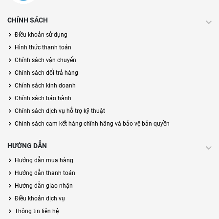
CHÍNH SÁCH
Điều khoản sử dụng
Hình thức thanh toán
Chính sách vận chuyển
Chính sách đổi trả hàng
Chính sách kinh doanh
Chính sách bảo hành
Chính sách dịch vụ hỗ trợ kỹ thuật
Chính sách cam kết hàng chĩnh hãng và bảo vệ bản quyền
HƯỚNG DẪN
Hướng dẫn mua hàng
Hướng dẫn thanh toán
Hướng dẫn giao nhận
Điều khoản dịch vụ
Thông tin liên hệ