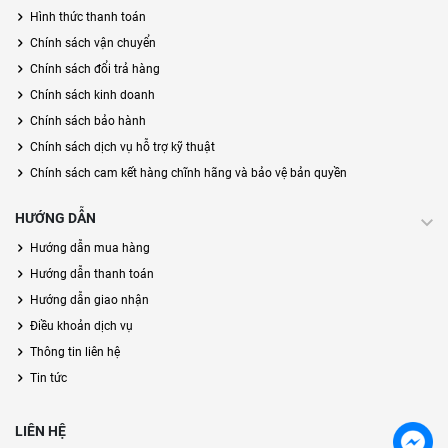
Hình thức thanh toán
Chính sách vận chuyển
Chính sách đổi trả hàng
Chính sách kinh doanh
Chính sách bảo hành
Chính sách dịch vụ hỗ trợ kỹ thuật
Chính sách cam kết hàng chĩnh hãng và bảo vệ bản quyền
HƯỚNG DẪN
Hướng dẫn mua hàng
Hướng dẫn thanh toán
Hướng dẫn giao nhận
Điều khoản dịch vụ
Thông tin liên hệ
Tin tức
LIÊN HỆ