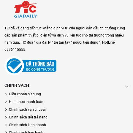
TIC đã và đang tiếp tục khẳng định vị trí của người dẫn đầu thị trường cung
cấp sản phẩm thiết bị điện tử và dịch vụ liên tục cho thị trường trong nhiều
năm qua. TIC đưa " giá đại lý " tới tận tay " người tiêu dùng ". HotLine:
0976115555
CHÍNH SÁCH
Điều khoản sử dụng
Hình thức thanh toán
Chính sách vận chuyển
Chính sách đổi trả hàng
Chính sách kinh doanh
Chính sách bảo hành