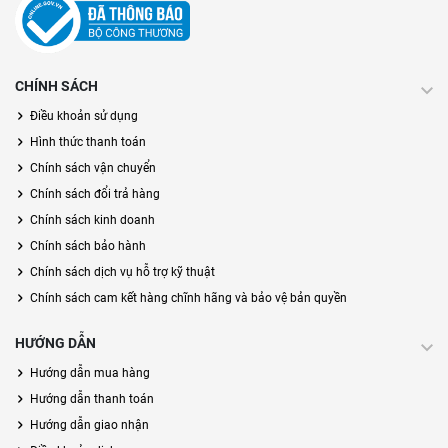
CHÍNH SÁCH
Điều khoản sử dụng
Hình thức thanh toán
Chính sách vận chuyển
Chính sách đổi trả hàng
Chính sách kinh doanh
Chính sách bảo hành
Chính sách dịch vụ hỗ trợ kỹ thuật
Chính sách cam kết hàng chĩnh hãng và bảo vệ bản quyền
HƯỚNG DẪN
Hướng dẫn mua hàng
Hướng dẫn thanh toán
Hướng dẫn giao nhận