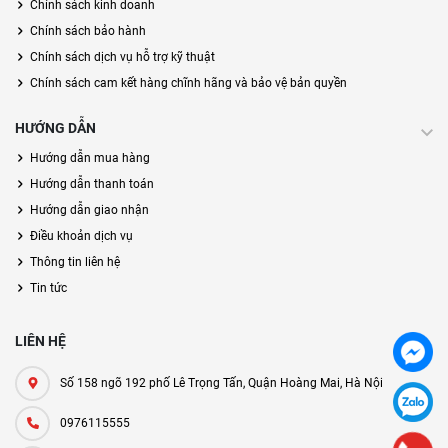
Chính sách kinh doanh
Chính sách bảo hành
Chính sách dịch vụ hỗ trợ kỹ thuật
Chính sách cam kết hàng chĩnh hãng và bảo vệ bản quyền
HƯỚNG DẪN
Hướng dẫn mua hàng
Hướng dẫn thanh toán
Hướng dẫn giao nhận
Điều khoản dịch vụ
Thông tin liên hệ
Tin tức
LIÊN HỆ
Số 158 ngõ 192 phố Lê Trọng Tấn, Quận Hoàng Mai, Hà Nội
0976115555