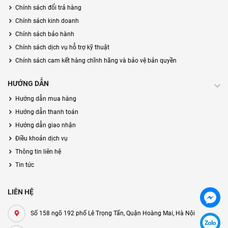
Chính sách đổi trả hàng
Chính sách kinh doanh
Chính sách bảo hành
Chính sách dịch vụ hỗ trợ kỹ thuật
Chính sách cam kết hàng chĩnh hãng và bảo vệ bản quyền
HƯỚNG DẪN
Hướng dẫn mua hàng
Hướng dẫn thanh toán
Hướng dẫn giao nhận
Điều khoản dịch vụ
Thông tin liên hệ
Tin tức
LIÊN HỆ
Số 158 ngõ 192 phố Lê Trọng Tấn, Quận Hoàng Mai, Hà Nội