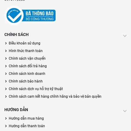
CHÍNH SÁCH
Điều khoản sử dụng
Hình thức thanh toán
Chính sách vận chuyển
Chính sách đổi trả hàng
Chính sách kinh doanh
Chính sách bảo hành
Chính sách dịch vụ hỗ trợ kỹ thuật
Chính sách cam kết hàng chĩnh hãng và bảo vệ bản quyền
HƯỚNG DẪN
Hướng dẫn mua hàng
Hướng dẫn thanh toán