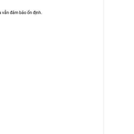
à vẫn đảm bảo ổn định.