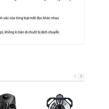
ính xác của từng loại mắt đọc khác nhau
p), không lo bàn di chuột bị dịch chuyển