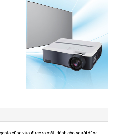
Magenta cũng vừa được ra mất, dành cho người dùng