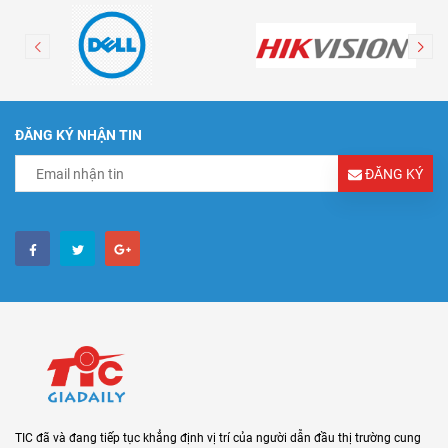
ĐĂNG KÝ NHẬN TIN
ĐĂNG KÝ
TIC đã và đang tiếp tục khẳng định vị trí của người dẫn đầu thị trường cung