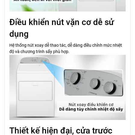
Điều khiển nút vặn cơ dễ sử
dụng
Hệ thống nút xoay dễ thao tác, dễ dàng điều chỉnh mức nhiệt
độ và chương trình sấy phù hợp.
Thiết kế hiện đại, cửa trước