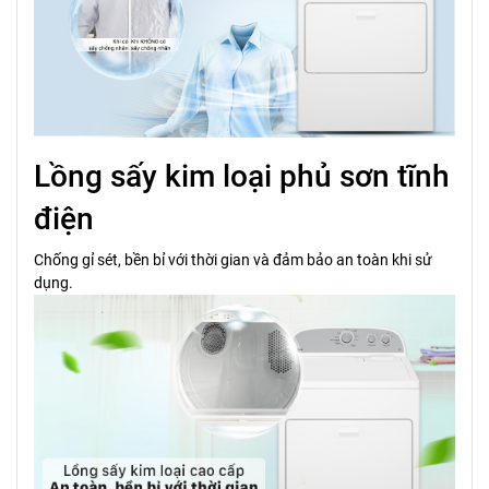
Lồng sấy kim loại phủ sơn tĩnh
điện
Chống gỉ sét, bền bỉ với thời gian và đảm bảo an toàn khi sử
dụng.