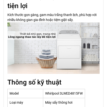
tiện lợi
Kích thước gọn gàng, gam màu trắng thanh lịch, phù hợp với
nhiều không gian gia đình hoặc tiệm giặt sấy.
Thông số kỹ thuật
Model
Whirlpool 3LWED4815FW
Loại máy
Máy sấy thông hơi