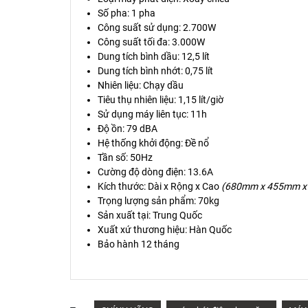
Số pha: 1 pha
Công suất sử dụng: 2.700W
Công suất tối đa: 3.000W
Dung tích bình dầu: 12,5 lít
Dung tích bình nhớt: 0,75 lít
Nhiên liệu: Chạy dầu
Tiêu thụ nhiên liệu: 1,15 lít/giờ
Sử dụng máy liên tục: 11h
Độ ồn: 79 dBA
Hệ thống khởi động: Đề nổ
Tần số: 50Hz
Cường độ dòng điện: 13.6A
Kích thước: Dài x Rộng x Cao
(680mm x 455mm x
Trọng lượng sản phẩm: 70kg
Sản xuất tại: Trung Quốc
Xuất xứ thương hiệu: Hàn Quốc
Bảo hành 12 tháng