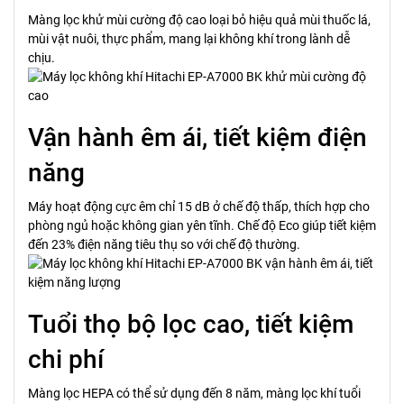
Màng lọc khử mùi cường độ cao loại bỏ hiệu quả mùi thuốc lá,
mùi vật nuôi, thực phẩm, mang lại không khí trong lành dễ
chịu.
Vận hành êm ái, tiết kiệm điện
năng
Máy hoạt động cực êm chỉ 15 dB ở chế độ thấp, thích hợp cho
phòng ngủ hoặc không gian yên tĩnh. Chế độ Eco giúp tiết kiệm
đến 23% điện năng tiêu thụ so với chế độ thường.
Tuổi thọ bộ lọc cao, tiết kiệm
chi phí
Màng lọc HEPA có thể sử dụng đến 8 năm, màng lọc khí tuổi