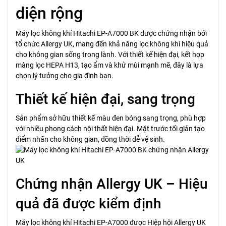
diện rộng
Máy lọc không khí Hitachi EP-A7000 BK được chứng nhận bởi
tổ chức Allergy UK, mang đến khả năng lọc không khí hiệu quả
cho không gian sống trong lành. Với thiết kế hiện đại, kết hợp
màng lọc HEPA H13, tạo ẩm và khử mùi mạnh mẽ, đây là lựa
chọn lý tưởng cho gia đình bạn.
Thiết kế hiện đại, sang trọng
Sản phẩm sở hữu thiết kế màu đen bóng sang trọng, phù hợp
với nhiều phong cách nội thất hiện đại. Mặt trước tối giản tạo
điểm nhấn cho không gian, đồng thời dễ vệ sinh.
Chứng nhận Allergy UK – Hiệu
quả đã được kiểm định
Máy lọc không khí Hitachi EP-A7000 được Hiệp hội Allergy UK