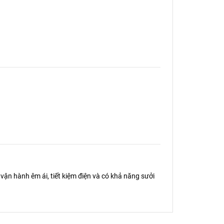
 vận hành êm ái, tiết kiệm điện và có khả năng sưởi