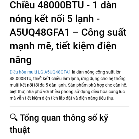
Chiều 48000BTU - 1 dàn
nóng kết nối 5 lạnh -
A5UQ48GFA1 – Công suất
mạnh mẽ, tiết kiệm điện
năng
Điều hòa multi LG A5UQ48GFA1
là dàn nóng công suất lớn
48.000BTU, thiết kế 1 chiều làm lạnh, ứng dụng cho hệ thống
multi kết nối tối đa 5 dàn lạnh. Sản phẩm phù hợp cho căn hộ,
biệt thự, nhà phố với nhiều phòng sử dụng điều hòa cùng lúc
mà vẫn tiết kiệm diện tích lắp đặt và điện năng tiêu thụ.
🔍 Tổng quan thông số kỹ
thuật