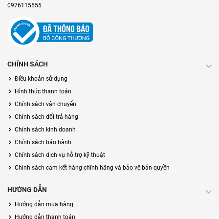
0976115555
CHÍNH SÁCH
Điều khoản sử dụng
Hình thức thanh toán
Chính sách vận chuyển
Chính sách đổi trả hàng
Chính sách kinh doanh
Chính sách bảo hành
Chính sách dịch vụ hỗ trợ kỹ thuật
Chính sách cam kết hàng chĩnh hãng và bảo vệ bản quyền
HƯỚNG DẪN
Hướng dẫn mua hàng
Hướng dẫn thanh toán