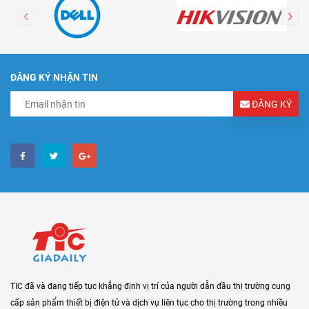
ĐĂNG KÝ NHẬN TIN
ĐĂNG KÝ
TIC đã và đang tiếp tục khẳng định vị trí của người dẫn đầu thị trường cung
cấp sản phẩm thiết bị điện tử và dịch vụ liên tục cho thị trường trong nhiều