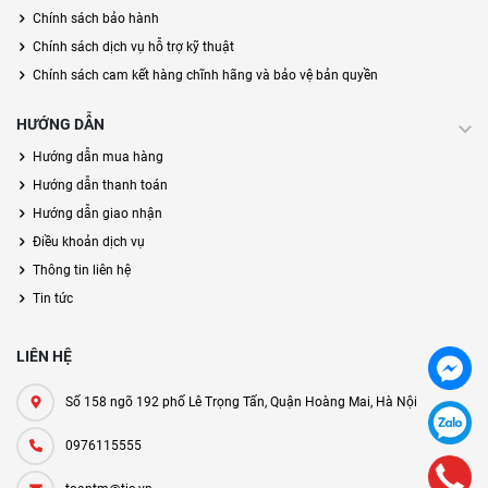
Chính sách bảo hành
Chính sách dịch vụ hỗ trợ kỹ thuật
Chính sách cam kết hàng chĩnh hãng và bảo vệ bản quyền
HƯỚNG DẪN
Hướng dẫn mua hàng
Hướng dẫn thanh toán
Hướng dẫn giao nhận
Điều khoản dịch vụ
Thông tin liên hệ
Tin tức
LIÊN HỆ
Số 158 ngõ 192 phố Lê Trọng Tấn, Quận Hoàng Mai, Hà Nội
0976115555