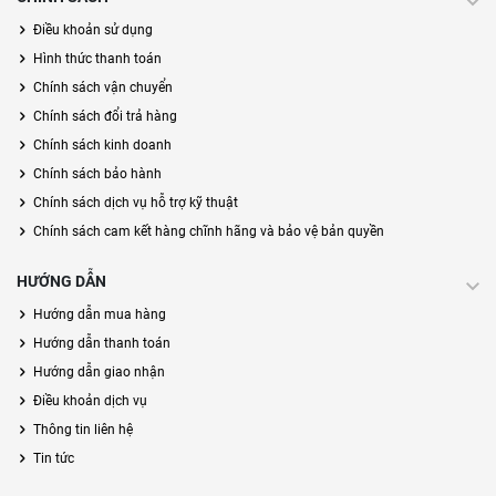
Điều khoản sử dụng
Hình thức thanh toán
Chính sách vận chuyển
Chính sách đổi trả hàng
Chính sách kinh doanh
Chính sách bảo hành
Chính sách dịch vụ hỗ trợ kỹ thuật
Chính sách cam kết hàng chĩnh hãng và bảo vệ bản quyền
HƯỚNG DẪN
Hướng dẫn mua hàng
Hướng dẫn thanh toán
Hướng dẫn giao nhận
Điều khoản dịch vụ
Thông tin liên hệ
Tin tức