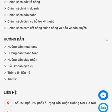
Chính sách đổi trả hàng
Chính sách kinh doanh
Chính sách bảo hành
Chính sách dịch vụ hỗ trợ kỹ thuật
Chính sách cam kết hàng chĩnh hãng và bảo vệ bản quyền
HƯỚNG DẪN
Hướng dẫn mua hàng
Hướng dẫn thanh toán
Hướng dẫn giao nhận
Điều khoản dịch vụ
Thông tin liên hệ
Tin tức
LIÊN HỆ
Số 158 ngõ 192 phố Lê Trọng Tấn, Quận Hoàng Mai, Hà Nội