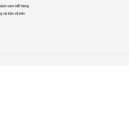
sách cam kết hàng
g và bảo vệ bản