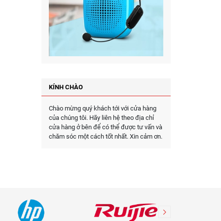
KÍNH CHÀO
Chào mừng quý khách tới với cửa hàng
của chúng tôi. Hãy liên hệ theo địa chỉ
cửa hàng ở bên để có thể được tư vấn và
chăm sóc một cách tốt nhất. Xin cảm ơn.