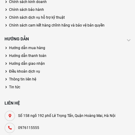
Chính sách kinh doanh
Chính sách bảo hành
Chính sách dịch vụ hỗ trợ kỹ thuật
Chính sách cam kết hàng chĩnh hãng và bảo vệ bản quyền
HƯỚNG DẪN
Hướng dẫn mua hàng
Hướng dẫn thanh toán
Hướng dẫn giao nhận
Điều khoản dịch vụ
Thông tin liên hệ
Tin tức
LIÊN HỆ
Số 158 ngõ 192 phố Lê Trọng Tấn, Quận Hoàng Mai, Hà Nội
0976115555