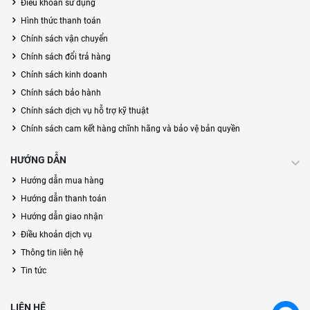
Điều khoản sử dụng
Hình thức thanh toán
Chính sách vận chuyển
Chính sách đổi trả hàng
Chính sách kinh doanh
Chính sách bảo hành
Chính sách dịch vụ hỗ trợ kỹ thuật
Chính sách cam kết hàng chĩnh hãng và bảo vệ bản quyền
HƯỚNG DẪN
Hướng dẫn mua hàng
Hướng dẫn thanh toán
Hướng dẫn giao nhận
Điều khoản dịch vụ
Thông tin liên hệ
Tin tức
LIÊN HỆ