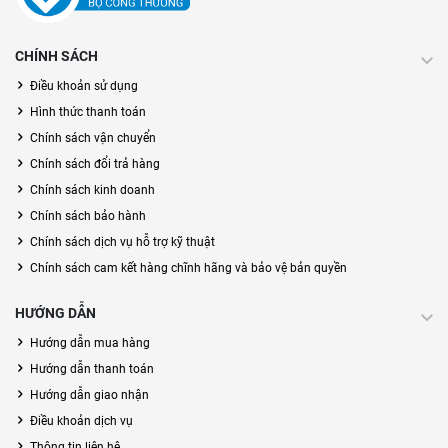
CHÍNH SÁCH
Điều khoản sử dụng
Hình thức thanh toán
Chính sách vận chuyển
Chính sách đổi trả hàng
Chính sách kinh doanh
Chính sách bảo hành
Chính sách dịch vụ hỗ trợ kỹ thuật
Chính sách cam kết hàng chĩnh hãng và bảo vệ bản quyền
HƯỚNG DẪN
Hướng dẫn mua hàng
Hướng dẫn thanh toán
Hướng dẫn giao nhận
Điều khoản dịch vụ
Thông tin liên hệ