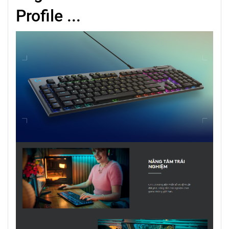
Profile ...