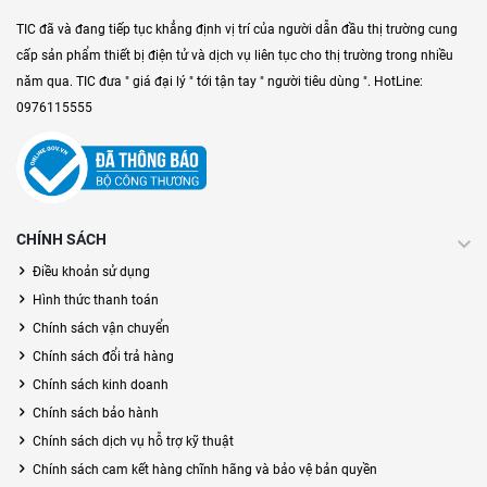
TIC đã và đang tiếp tục khẳng định vị trí của người dẫn đầu thị trường cung
cấp sản phẩm thiết bị điện tử và dịch vụ liên tục cho thị trường trong nhiều
năm qua. TIC đưa " giá đại lý " tới tận tay " người tiêu dùng ". HotLine:
0976115555
CHÍNH SÁCH
Điều khoản sử dụng
Hình thức thanh toán
Chính sách vận chuyển
Chính sách đổi trả hàng
Chính sách kinh doanh
Chính sách bảo hành
Chính sách dịch vụ hỗ trợ kỹ thuật
Chính sách cam kết hàng chĩnh hãng và bảo vệ bản quyền