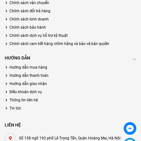
Chính sách vận chuyển
Chính sách đổi trả hàng
Chính sách kinh doanh
Chính sách bảo hành
Chính sách dịch vụ hỗ trợ kỹ thuật
Chính sách cam kết hàng chĩnh hãng và bảo vệ bản quyền
HƯỚNG DẪN
Hướng dẫn mua hàng
Hướng dẫn thanh toán
Hướng dẫn giao nhận
Điều khoản dịch vụ
Thông tin liên hệ
Tin tức
LIÊN HỆ
Số 158 ngõ 192 phố Lê Trọng Tấn, Quận Hoàng Mai, Hà Nội