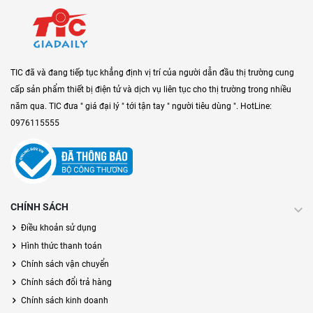
TIC đã và đang tiếp tục khẳng định vị trí của người dẫn đầu thị trường cung
cấp sản phẩm thiết bị điện tử và dịch vụ liên tục cho thị trường trong nhiều
năm qua. TIC đưa " giá đại lý " tới tận tay " người tiêu dùng ". HotLine:
0976115555
CHÍNH SÁCH
Điều khoản sử dụng
Hình thức thanh toán
Chính sách vận chuyển
Chính sách đổi trả hàng
Chính sách kinh doanh