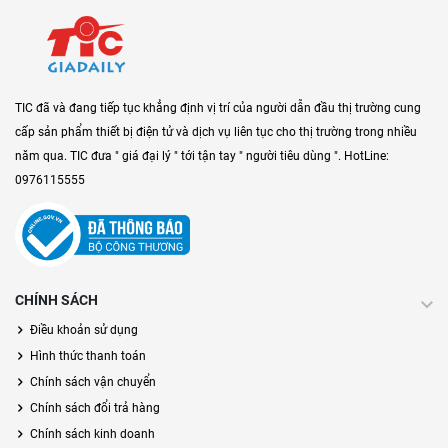
TIC đã và đang tiếp tục khẳng định vị trí của người dẫn đầu thị trường cung
cấp sản phẩm thiết bị điện tử và dịch vụ liên tục cho thị trường trong nhiều
năm qua. TIC đưa " giá đại lý " tới tận tay " người tiêu dùng ". HotLine:
0976115555
CHÍNH SÁCH
Điều khoản sử dụng
Hình thức thanh toán
Chính sách vận chuyển
Chính sách đổi trả hàng
Chính sách kinh doanh