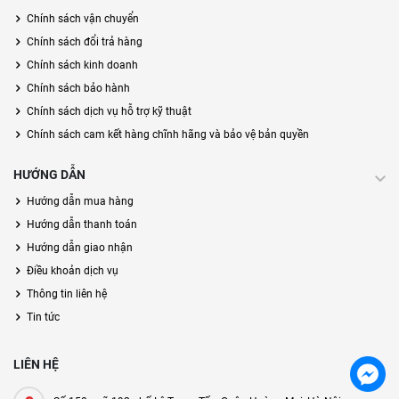
Chính sách vận chuyển
Chính sách đổi trả hàng
Chính sách kinh doanh
Chính sách bảo hành
Chính sách dịch vụ hỗ trợ kỹ thuật
Chính sách cam kết hàng chĩnh hãng và bảo vệ bản quyền
HƯỚNG DẪN
Hướng dẫn mua hàng
Hướng dẫn thanh toán
Hướng dẫn giao nhận
Điều khoản dịch vụ
Thông tin liên hệ
Tin tức
LIÊN HỆ