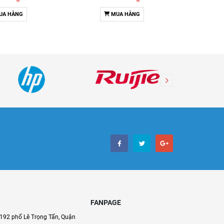
UA HÀNG
MUA HÀNG
FANPAGE
192 phố Lê Trọng Tấn, Quận