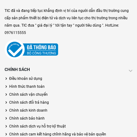
TIC đã và đang tiếp tục khẳng định vị trí của người dẫn đầu thị trường cung
cấp sản phẩm thiết bị điện tử và dịch vụ liên tục cho thị trường trong nhiều
năm qua. TIC đưa " giá đại lý " tới tận tay " người tiêu dùng ". HotLine:
0976115555
CHÍNH SÁCH
Điều khoản sử dụng
Hình thức thanh toán
Chính sách vận chuyển
Chính sách đổi trả hàng
Chính sách kinh doanh
Chính sách bảo hành
Chính sách dịch vụ hỗ trợ kỹ thuật
Chính sách cam kết hàng chĩnh hãng và bảo vệ bản quyền