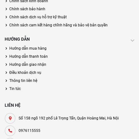
Chính sách kinh doanh
Chính sách bảo hành
Chính sách dịch vụ hỗ trợ kỹ thuật
Chính sách cam kết hàng chĩnh hãng và bảo vệ bản quyền
HƯỚNG DẪN
Hướng dẫn mua hàng
Hướng dẫn thanh toán
Hướng dẫn giao nhận
Điều khoản dịch vụ
Thông tin liên hệ
Tin tức
LIÊN HỆ
Số 158 ngõ 192 phố Lê Trọng Tấn, Quận Hoàng Mai, Hà Nội
0976115555