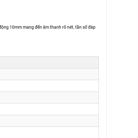
er động 10mm mang đến âm thanh rõ nét, tần số đáp