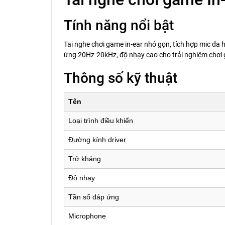
Tính năng nổi bật
Tai nghe chơi game in-ear nhỏ gọn, tích hợp mic đa
ứng 20Hz-20kHz, độ nhạy cao cho trải nghiệm chơi
Thông số kỹ thuật
Tên
Loại trình điều khiển
Đường kính driver
Trở kháng
Độ nhạy
Tần số đáp ứng
Microphone