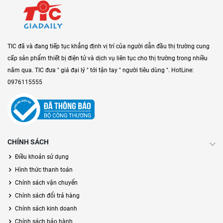
TIC đã và đang tiếp tục khẳng định vị trí của người dẫn đầu thị trường cung
cấp sản phẩm thiết bị điện tử và dịch vụ liên tục cho thị trường trong nhiều
năm qua. TIC đưa " giá đại lý " tới tận tay " người tiêu dùng ". HotLine:
0976115555
CHÍNH SÁCH
Điều khoản sử dụng
Hình thức thanh toán
Chính sách vận chuyển
Chính sách đổi trả hàng
Chính sách kinh doanh
Chính sách bảo hành