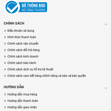
CHÍNH SÁCH
Điều khoản sử dụng
Hình thức thanh toán
Chính sách vận chuyển
Chính sách đổi trả hàng
Chính sách kinh doanh
Chính sách bảo hành
Chính sách dịch vụ hỗ trợ kỹ thuật
Chính sách cam kết hàng chĩnh hãng và bảo vệ bản quyền
HƯỚNG DẪN
Hướng dẫn mua hàng
Hướng dẫn thanh toán
Hướng dẫn giao nhận