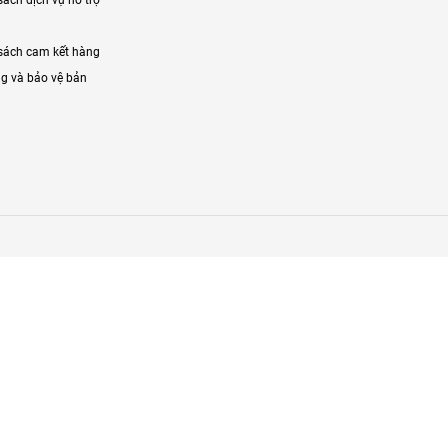
sách cam kết hàng
g và bảo vệ bản