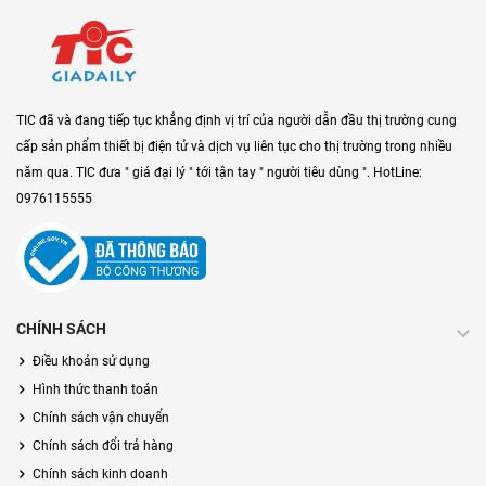
TIC đã và đang tiếp tục khẳng định vị trí của người dẫn đầu thị trường cung
cấp sản phẩm thiết bị điện tử và dịch vụ liên tục cho thị trường trong nhiều
năm qua. TIC đưa " giá đại lý " tới tận tay " người tiêu dùng ". HotLine:
0976115555
CHÍNH SÁCH
Điều khoản sử dụng
Hình thức thanh toán
Chính sách vận chuyển
Chính sách đổi trả hàng
Chính sách kinh doanh