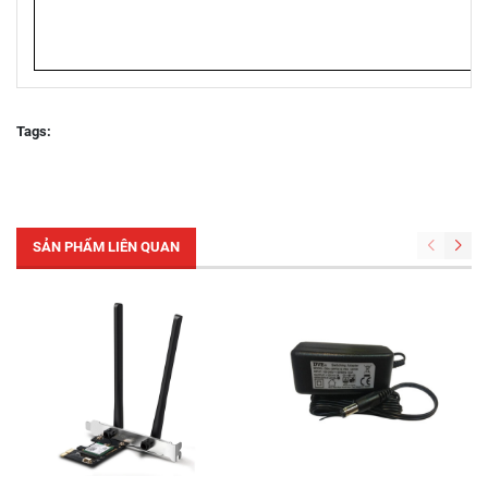
Tags:
SẢN PHẨM LIÊN QUAN