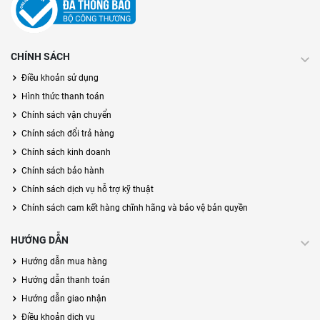
CHÍNH SÁCH
Điều khoản sử dụng
Hình thức thanh toán
Chính sách vận chuyển
Chính sách đổi trả hàng
Chính sách kinh doanh
Chính sách bảo hành
Chính sách dịch vụ hỗ trợ kỹ thuật
Chính sách cam kết hàng chĩnh hãng và bảo vệ bản quyền
HƯỚNG DẪN
Hướng dẫn mua hàng
Hướng dẫn thanh toán
Hướng dẫn giao nhận
Điều khoản dịch vụ