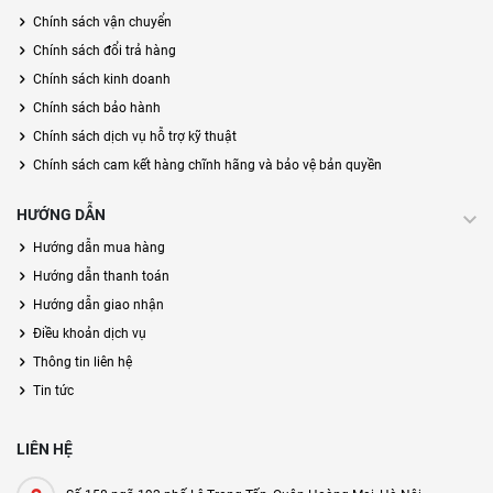
Chính sách vận chuyển
Chính sách đổi trả hàng
Chính sách kinh doanh
Chính sách bảo hành
Chính sách dịch vụ hỗ trợ kỹ thuật
Chính sách cam kết hàng chĩnh hãng và bảo vệ bản quyền
HƯỚNG DẪN
Hướng dẫn mua hàng
Hướng dẫn thanh toán
Hướng dẫn giao nhận
Điều khoản dịch vụ
Thông tin liên hệ
Tin tức
LIÊN HỆ