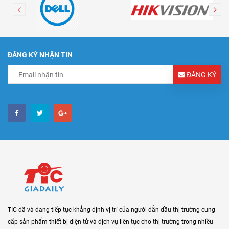
ĐĂNG KÝ NHẬN TIN
ĐĂNG KÝ
TIC đã và đang tiếp tục khẳng định vị trí của người dẫn đầu thị trường cung
cấp sản phẩm thiết bị điện tử và dịch vụ liên tục cho thị trường trong nhiều