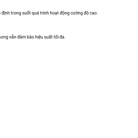
ổn định trong suốt quá trình hoạt động cường độ cao.
hưng vẫn đảm bảo hiệu suất tối đa.