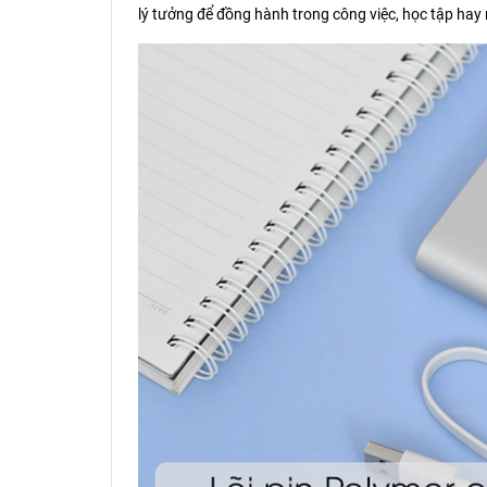
lý tưởng để đồng hành trong công việc, học tập hay