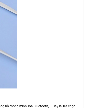
ng hồ thông minh, loa Bluetooth,... Đây là lựa chọn