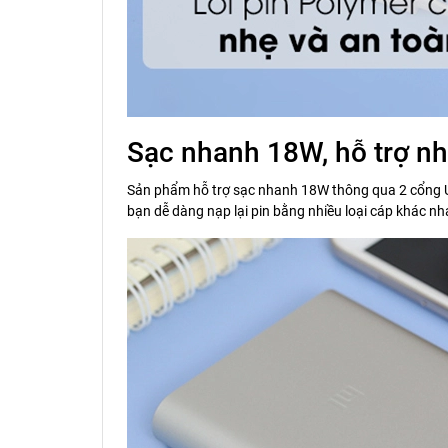
Sạc nhanh 18W, hỗ trợ nhi
Sản phẩm hỗ trợ sạc nhanh 18W thông qua 2 cổng USB
bạn dễ dàng nạp lại pin bằng nhiều loại cáp khác nh