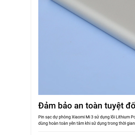
Đảm bảo an toàn tuyệt đố
Pin sạc dự phòng Xiaomi Mi 3 sử dụng lõi Lithium 
dùng hoàn toàn yên tâm khi sử dụng trong thời gian 