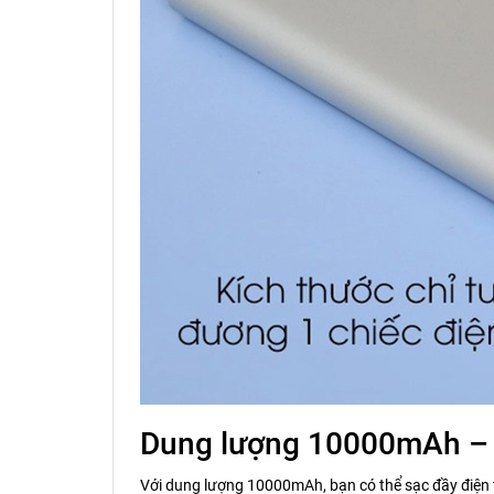
Dung lượng 10000mAh – 
Với dung lượng 10000mAh, bạn có thể sạc đầy điện th