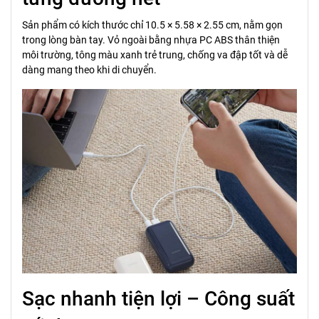
Sản phẩm có kích thước chỉ 10.5 × 5.58 × 2.55 cm, nằm gọn
trong lòng bàn tay. Vỏ ngoài bằng nhựa PC ABS thân thiện
môi trường, tông màu xanh trẻ trung, chống va đập tốt và dễ
dàng mang theo khi di chuyển.
Sạc nhanh tiện lợi – Công suất