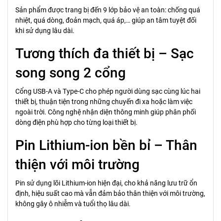
Sản phẩm được trang bị đến 9 lớp bảo vệ an toàn: chống quá
nhiệt, quá dòng, đoản mạch, quá áp,… giúp an tâm tuyệt đối
khi sử dụng lâu dài.
Tương thích đa thiết bị – Sạc
song song 2 cổng
Cổng USB-A và Type-C cho phép người dùng sạc cùng lúc hai
thiết bị, thuận tiện trong những chuyến đi xa hoặc làm việc
ngoài trời. Công nghệ nhận diện thông minh giúp phân phối
dòng điện phù hợp cho từng loại thiết bị.
Pin Lithium-ion bền bỉ – Thân
thiện với môi trường
Pin sử dụng lõi Lithium-ion hiện đại, cho khả năng lưu trữ ổn
định, hiệu suất cao mà vẫn đảm bảo thân thiện với môi trường,
không gây ô nhiễm và tuổi thọ lâu dài.