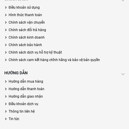
Điều khoản sử dụng
Hình thức thanh toán
Chính sách vận chuyển
Chính sách đổi trả hàng
Chính sách kinh doanh
Chính sách bảo hành
Chính sách dịch vụ hỗ trợ kỹ thuật
Chính sách cam kết hàng chĩnh hãng và bảo vệ bản quyền
HƯỚNG DẪN
Hướng dẫn mua hàng
Hướng dẫn thanh toán
Hướng dẫn giao nhận
Điều khoản dịch vụ
Thông tin liên hệ
Tin tức