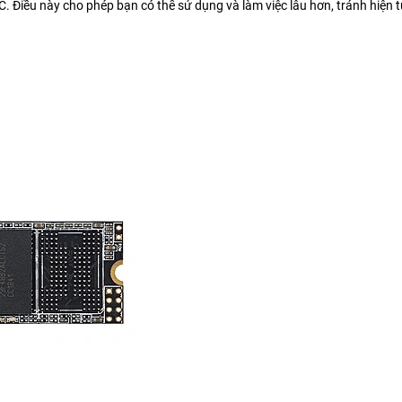
. Điều này cho phép bạn có thể sử dụng và làm việc lâu hơn, tránh hiện 