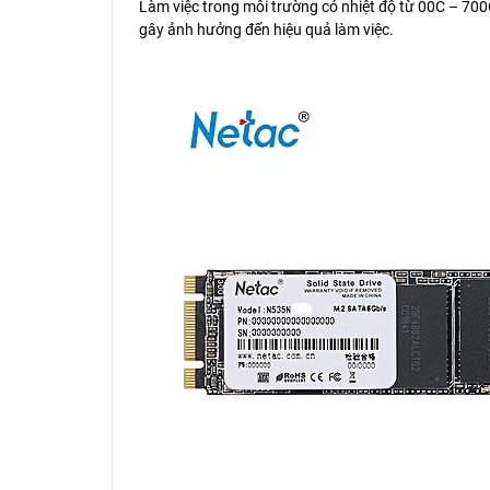
Làm việc trong môi trường có nhiệt độ từ 00C – 700C
gây ảnh hưởng đến hiệu quả làm việc.