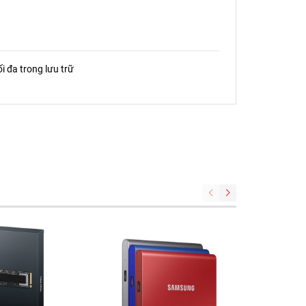
i đa trong lưu trữ