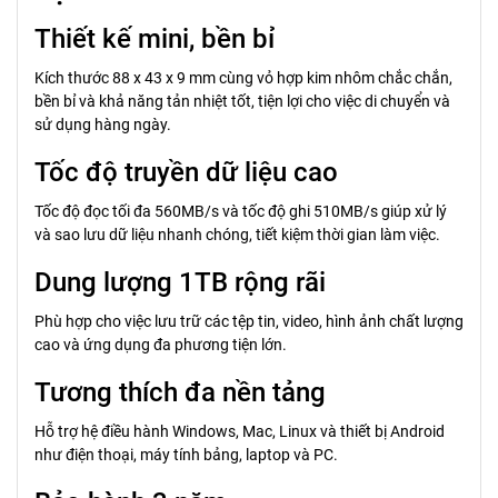
Thiết kế mini, bền bỉ
Kích thước 88 x 43 x 9 mm cùng vỏ hợp kim nhôm chắc chắn,
bền bỉ và khả năng tản nhiệt tốt, tiện lợi cho việc di chuyển và
sử dụng hàng ngày.
Tốc độ truyền dữ liệu cao
Tốc độ đọc tối đa 560MB/s và tốc độ ghi 510MB/s giúp xử lý
và sao lưu dữ liệu nhanh chóng, tiết kiệm thời gian làm việc.
Dung lượng 1TB rộng rãi
Phù hợp cho việc lưu trữ các tệp tin, video, hình ảnh chất lượng
cao và ứng dụng đa phương tiện lớn.
Tương thích đa nền tảng
Hỗ trợ hệ điều hành Windows, Mac, Linux và thiết bị Android
như điện thoại, máy tính bảng, laptop và PC.