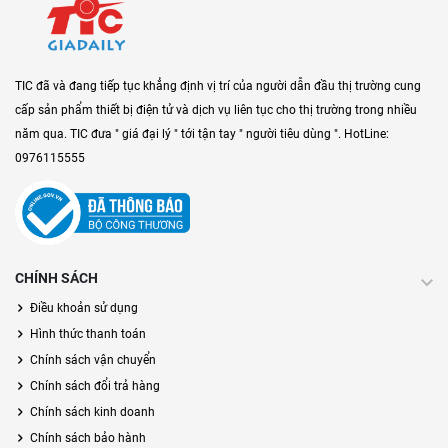
TIC đã và đang tiếp tục khẳng định vị trí của người dẫn đầu thị trường cung
cấp sản phẩm thiết bị điện tử và dịch vụ liên tục cho thị trường trong nhiều
năm qua. TIC đưa " giá đại lý " tới tận tay " người tiêu dùng ". HotLine:
0976115555
CHÍNH SÁCH
Điều khoản sử dụng
Hình thức thanh toán
Chính sách vận chuyển
Chính sách đổi trả hàng
Chính sách kinh doanh
Chính sách bảo hành