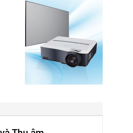
 và Thu âm