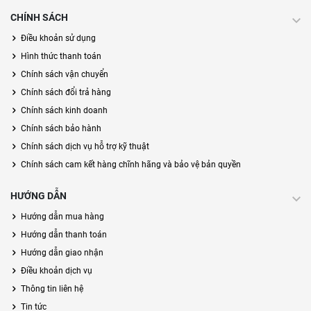
CHÍNH SÁCH
Điều khoản sử dụng
Hình thức thanh toán
Chính sách vận chuyển
Chính sách đổi trả hàng
Chính sách kinh doanh
Chính sách bảo hành
Chính sách dịch vụ hỗ trợ kỹ thuật
Chính sách cam kết hàng chĩnh hãng và bảo vệ bản quyền
HƯỚNG DẪN
Hướng dẫn mua hàng
Hướng dẫn thanh toán
Hướng dẫn giao nhận
Điều khoản dịch vụ
Thông tin liên hệ
Tin tức