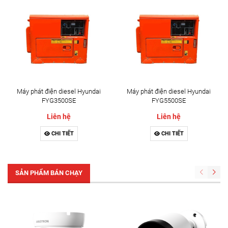
Máy phát điện diesel Hyundai
Máy phát điện diesel Hyundai
FYG3500SE
FYG5500SE
Liên hệ
Liên hệ
CHI TIẾT
CHI TIẾT
SẢN PHẨM BÁN CHẠY